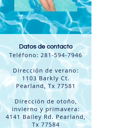
Datos de contacto
Teléfono:
281-594-7946
Dirección de verano:
1103 Barkly Ct.
Pearland, Tx 77581
Dirección de otoño,
invierno y primavera:
4141 Bailey Rd. Pearland,
Tx 77584