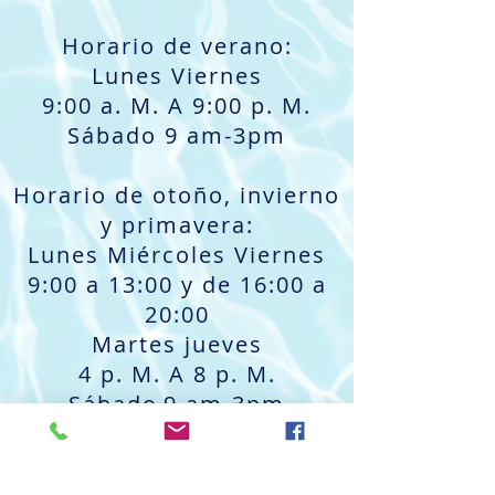
Horario de verano:
Lunes Viernes
9:00 a. M. A 9:00 p. M.
Sábado 9 am-3pm
Horario de otoño, invierno
y primavera:
Lunes Miércoles Viernes
9:00 a 13:00 y de 16:00 a
20:00
Martes jueves
4 p. M. A 8 p. M.
Sábado
9 am-3pm
Contáctenos