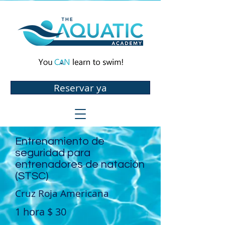
Reservar ya
Entrenamiento de
seguridad para
entrenadores de natación
(STSC)
Cruz Roja Americana
1 hora $ 30