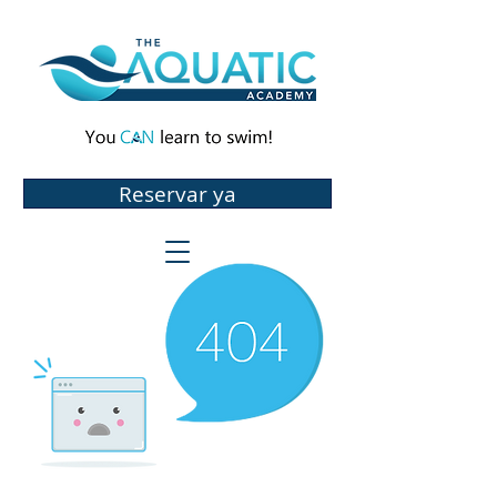
Reservar ya