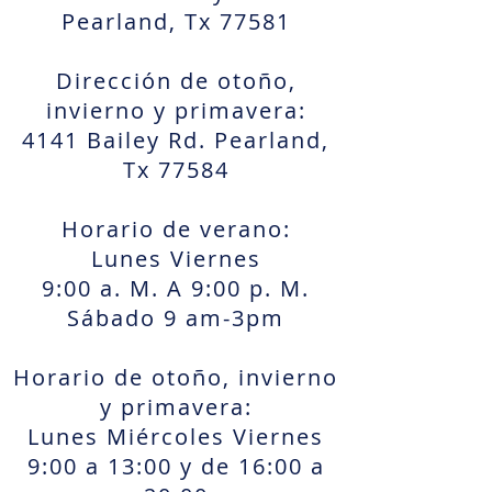
Pearland, Tx 77581
Dirección de otoño,
invierno y primavera:
4141 Bailey Rd. Pearland,
Tx 77584
Horario de verano:
Lunes Viernes
9:00 a. M. A 9:00 p. M.
Sábado 9 am-3pm
Horario de otoño, invierno
y primavera:
Lunes Miércoles Viernes
9:00 a 13:00 y de 16:00 a