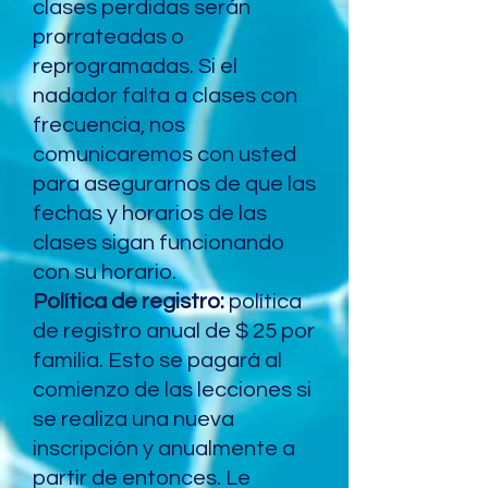
clases perdidas serán
prorrateadas o
reprogramadas. Si el
nadador falta a clases con
frecuencia, nos
comunicaremos con usted
para asegurarnos de que las
fechas y horarios de las
clases sigan funcionando
con su horario.
Política de registro:
política
de registro anual de $ 25 por
familia. Esto se pagará al
comienzo de las lecciones si
se realiza una nueva
inscripción y anualmente a
partir de entonces. Le