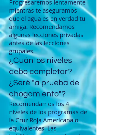
Progresaremos lentamente
mientras te aseguramos
que el agua es en verdad tu
amiga. Recomendamos
algunas lecciones privadas
antes de las lecciones
grupales.
¿Cuántos niveles
debo completar?
¿Seré "a prueba de
ahogamiento"?
Recomendamos los 4
niveles de los programas de
la Cruz Roja Americana o
equivalentes. Las