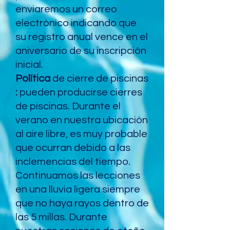
enviaremos un correo
electrónico indicando que
su registro anual vence en el
aniversario de su inscripción
inicial.
Política
de cierre de piscinas
:
pueden producirse cierres
de piscinas. Durante el
verano en nuestra ubicación
al aire libre, es muy probable
que ocurran debido a las
inclemencias del tiempo.
Continuamos las lecciones
en una lluvia ligera siempre
que no haya rayos dentro de
las 5 millas. Durante