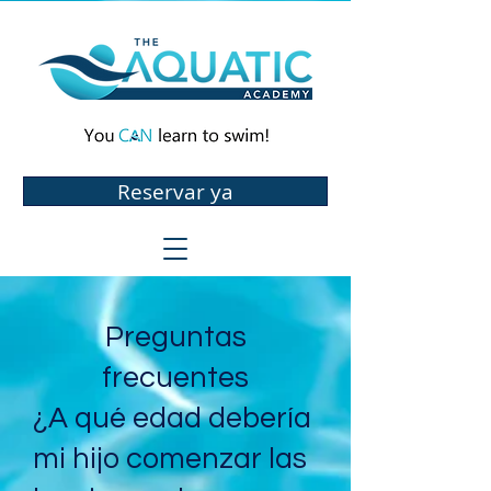
Reservar ya
Preguntas
frecuentes
¿A qué edad debería
mi hijo comenzar las