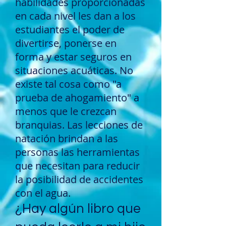
habilidades proporcionadas
en cada nivel les dan a los
estudiantes el poder de
divertirse, ponerse en
forma y estar seguros en
situaciones acuáticas. No
existe tal cosa como "a
prueba de ahogamiento" a
menos que le crezcan
branquias. Las lecciones de
natación brindan a las
personas las herramientas
que necesitan para reducir
la posibilidad de accidentes
con el agua.
¿Hay algún libro que