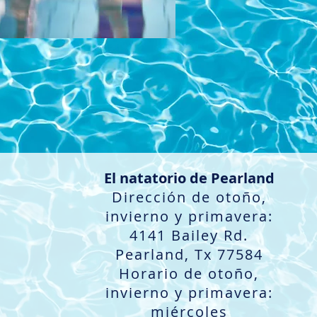
El natatorio de Pearland
Dirección de otoño,
invierno y primavera:
4141 Bailey Rd.
Pearland, Tx 77584
Horario de otoño,
invierno y primavera:
miércoles