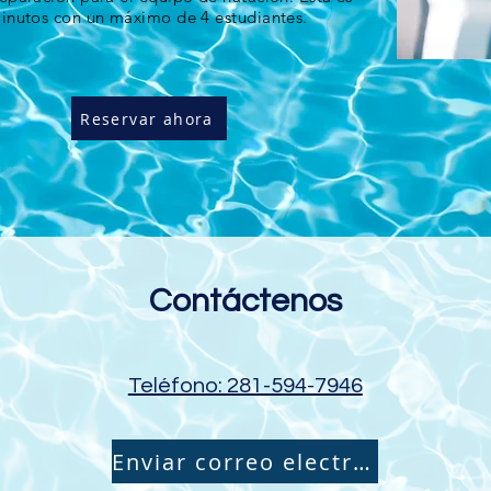
minutos con un máximo de 4 estudiantes.
Reservar ahora
Contáctenos
Teléfono: 281-594-7946
Enviar correo electrónico