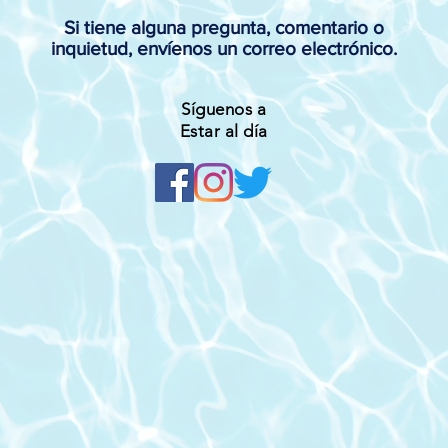
Si tiene alguna pregunta, comentario o
inquietud, envíenos un correo electrónico.
Síguenos a
Estar al día