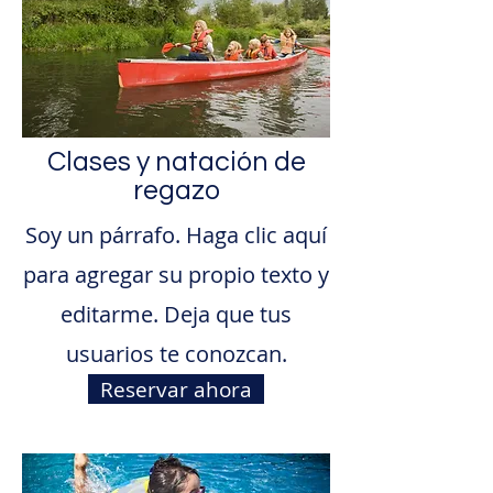
Clases y natación de
regazo
Soy un párrafo. Haga clic aquí
para agregar su propio texto y
editarme. Deja que tus
usuarios te conozcan.
Reservar ahora