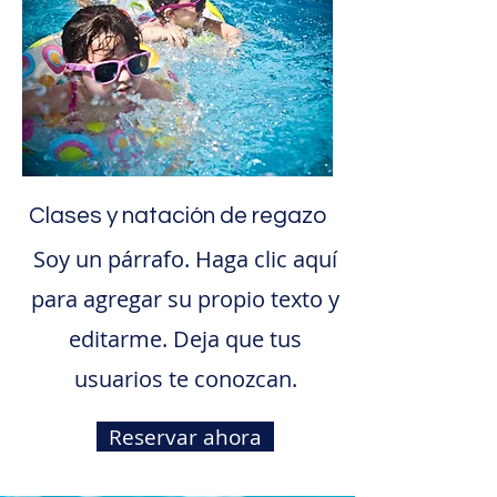
Clases y natación de regazo
Soy un párrafo. Haga clic aquí
para agregar su propio texto y
editarme. Deja que tus
usuarios te conozcan.
Reservar ahora