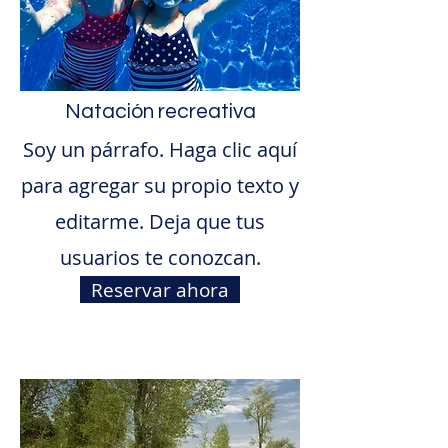
Natación recreativa
Soy un párrafo. Haga clic aquí
para agregar su propio texto y
editarme. Deja que tus
usuarios te conozcan.
Reservar ahora